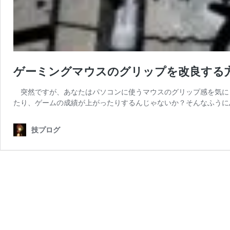
ゲーミングマウスのグリップを改良する方
突然ですが、あなたはパソコンに使うマウスのグリップ感を気に
たり、ゲームの成績が上がったりするんじゃないか？そんなふうに
技プログ