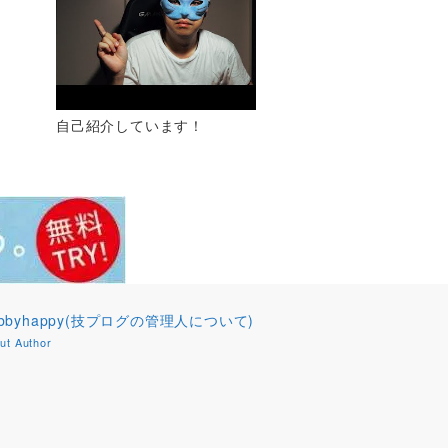
自己紹介しています！
obbyhappy(技プログの管理人について)
ut Author