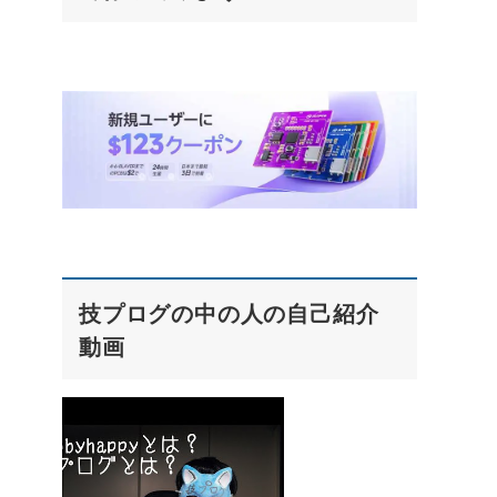
技プログの中の人の自己紹介
動画