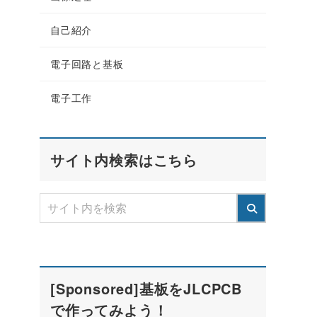
自己紹介
電子回路と基板
電子工作
サイト内検索はこちら
[Sponsored]基板をJLCPCB
で作ってみよう！