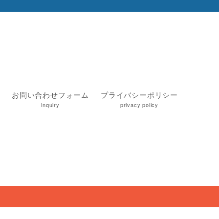
お問い合わせフォーム
プライバシーポリシー
inquiry
privacy policy