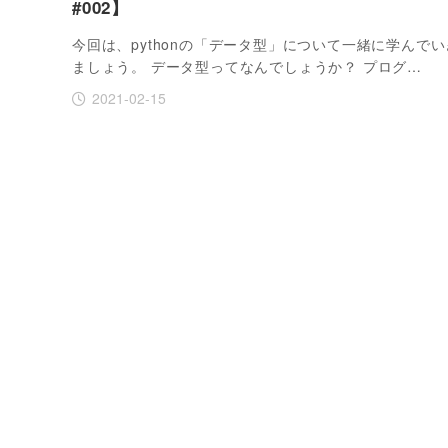
#002】
今回は、pythonの「データ型」について一緒に学んでい
ましょう。 データ型ってなんでしょうか？ プログ…
2021-02-15