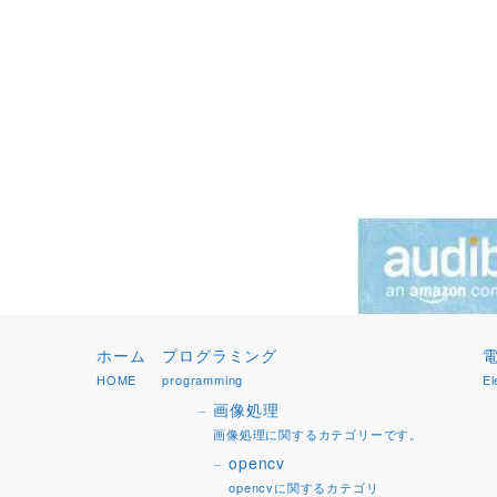
ホーム
プログラミング
HOME
programming
El
画像処理
画像処理に関するカテゴリーです。
opencv
opencvに関するカテゴリ