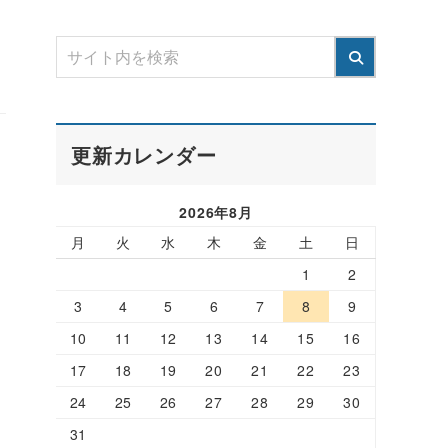
更新カレンダー
2026年8月
月
火
水
木
金
土
日
1
2
3
4
5
6
7
8
9
10
11
12
13
14
15
16
17
18
19
20
21
22
23
24
25
26
27
28
29
30
31