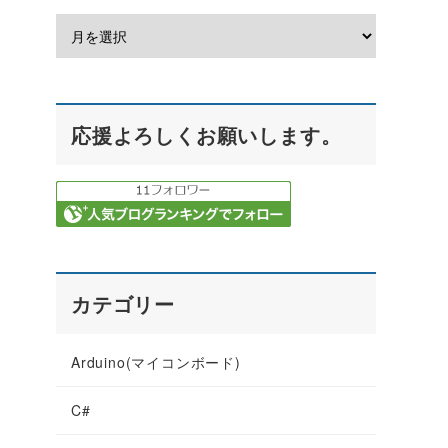
応援よろしくお願いします。
カテゴリー
Arduino(マイコンボード)
C#