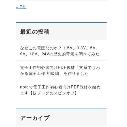
« 7月
最近の投稿
なぜこの電圧なのか？ 1.5V、3.3V、5V、
9V、12V、24Vの歴史的背景を調べてみた
電子工作初心者向けPDF教材「文系でもわ
かる電子工作 初級編」を作りました
noteで電子工作初心者向けPDF教材を始め
ます【技プログのスピンオフ】
アーカイブ