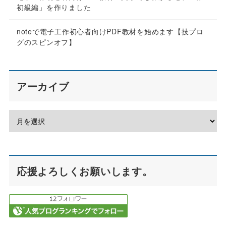
初級編」を作りました
noteで電子工作初心者向けPDF教材を始めます【技プロ
グのスピンオフ】
アーカイブ
応援よろしくお願いします。