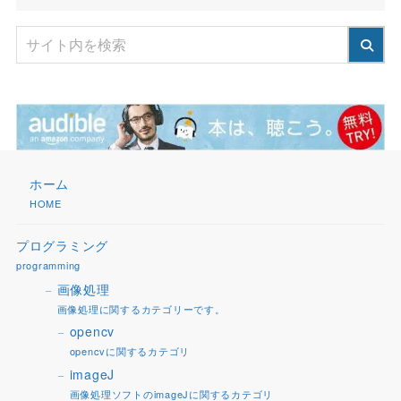
ホーム
HOME
プログラミング
programming
画像処理
画像処理に関するカテゴリーです。
opencv
opencvに関するカテゴリ
imageJ
画像処理ソフトのimageJに関するカテゴリ