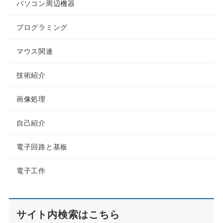
パソコン周辺機器
プログラミング
マウス関連
技術紹介
画像処理
自己紹介
電子回路と基板
電子工作
サイト内検索はこちら