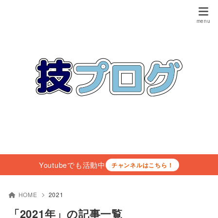
Youtubeでも活動中
チャンネルはこちら！
HOME
2021
「2021年」の記事一覧