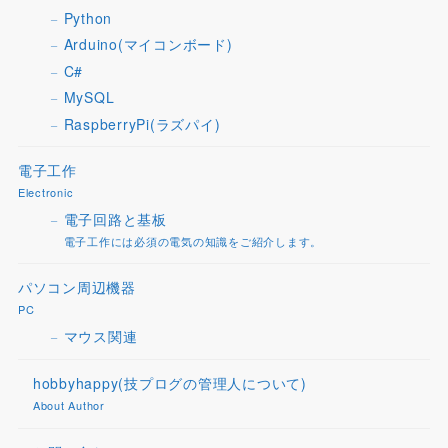
Python
Arduino(マイコンボード)
C#
MySQL
RaspberryPi(ラズパイ)
電子工作
Electronic
電子回路と基板
電子工作には必須の電気の知識をご紹介します。
パソコン周辺機器
PC
マウス関連
hobbyhappy(技プログの管理人について)
About Author