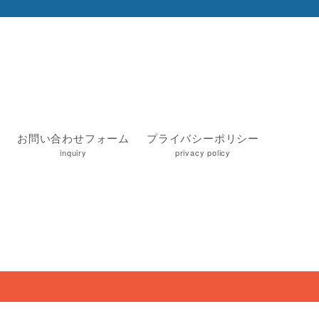
お問い合わせフォーム
プライバシーポリシー
inquiry
privacy policy