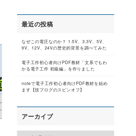
最近の投稿
なぜこの電圧なのか？ 1.5V、3.3V、5V、
9V、12V、24Vの歴史的背景を調べてみた
電子工作初心者向けPDF教材「文系でもわ
かる電子工作 初級編」を作りました
noteで電子工作初心者向けPDF教材を始め
ます【技プログのスピンオフ】
アーカイブ
ん