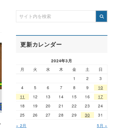
更新カレンダー
2024年3月
月
火
水
木
金
土
日
1
2
3
4
5
6
7
8
9
10
11
12
13
14
15
16
17
18
19
20
21
22
23
24
25
26
27
28
29
30
31
れ
« 2月
5月 »