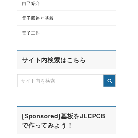
自己紹介
電子回路と基板
電子工作
サイト内検索はこちら
[Sponsored]基板をJLCPCB
で作ってみよう！