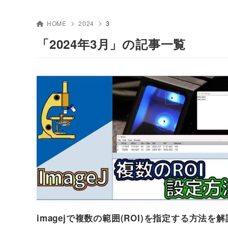
HOME
2024
3
「2024年3月」の記事一覧
imagejで複数の範囲(ROI)を指定する方法を解