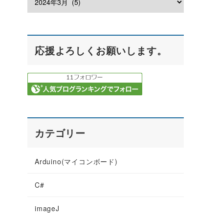
応援よろしくお願いします。
カテゴリー
Arduino(マイコンボード)
C#
imageJ