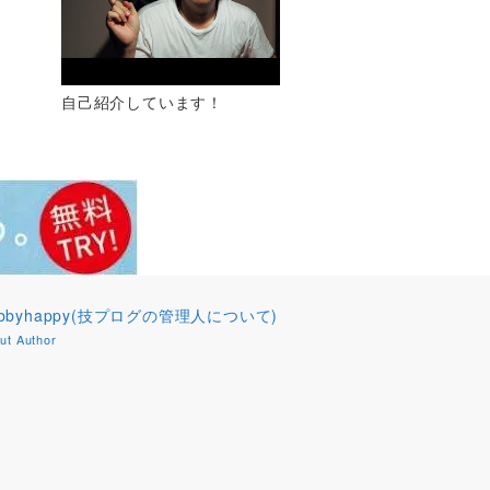
自己紹介しています！
obbyhappy(技プログの管理人について)
ut Author