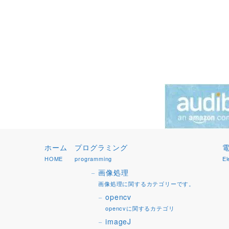
ホーム
プログラミング
HOME
programming
El
画像処理
画像処理に関するカテゴリーです。
opencv
opencvに関するカテゴリ
imageJ