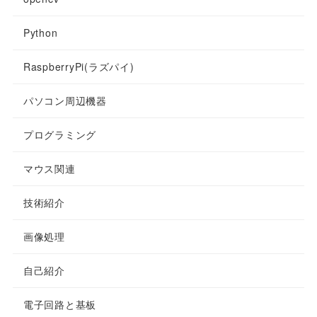
Python
RaspberryPi(ラズパイ)
パソコン周辺機器
プログラミング
マウス関連
技術紹介
画像処理
自己紹介
電子回路と基板