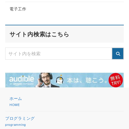
電子工作
サイト内検索はこちら
ホーム
HOME
プログラミング
programming