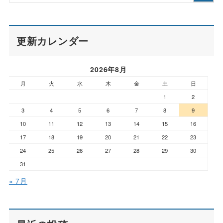
更新カレンダー
2026年8月
月
火
水
木
金
土
日
1
2
3
4
5
6
7
8
9
10
11
12
13
14
15
16
17
18
19
20
21
22
23
24
25
26
27
28
29
30
31
« 7月