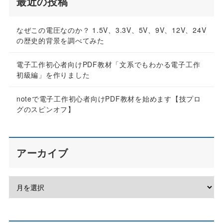
最近の投稿
なぜこの電圧なのか？ 1.5V、3.3V、5V、9V、12V、24V
の歴史的背景を調べてみた
電子工作初心者向けPDF教材「文系でもわかる電子工作
初級編」を作りました
noteで電子工作初心者向けPDF教材を始めます【技プロ
グのスピンオフ】
アーカイブ