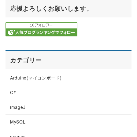
応援よろしくお願いします。
カテゴリー
Arduino(マイコンボード)
C#
imageJ
MySQL
opencv