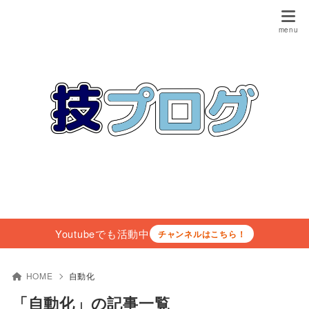
Youtubeでも活動中
チャンネルはこちら！
HOME
自動化
「自動化」の記事一覧