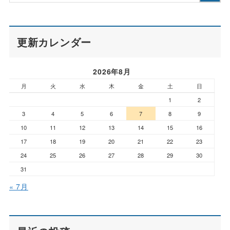
更新カレンダー
2026年8月
月
火
水
木
金
土
日
1
2
3
4
5
6
7
8
9
10
11
12
13
14
15
16
17
18
19
20
21
22
23
24
25
26
27
28
29
30
31
« 7月