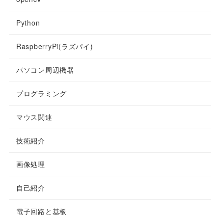
Python
RaspberryPi(ラズパイ)
パソコン周辺機器
プログラミング
マウス関連
技術紹介
画像処理
自己紹介
電子回路と基板