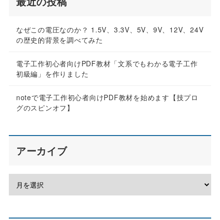
最近の投稿
なぜこの電圧なのか？ 1.5V、3.3V、5V、9V、12V、24V
の歴史的背景を調べてみた
電子工作初心者向けPDF教材「文系でもわかる電子工作
初級編」を作りました
noteで電子工作初心者向けPDF教材を始めます【技プロ
グのスピンオフ】
アーカイブ