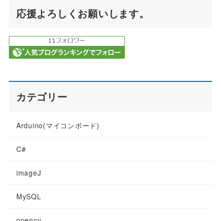
応援よろしくお願いします。
カテゴリー
Arduino(マイコンボード)
C#
imageJ
MySQL
opencv