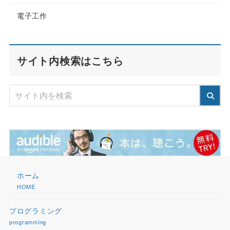
電子工作
サイト内検索はこちら
ホーム
HOME
プログラミング
programming