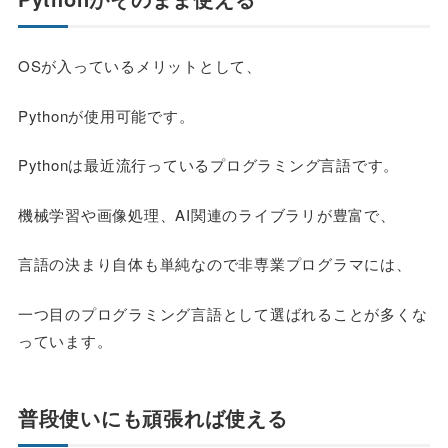
OSが入っているメリットとして、
Pythonが使用可能です。
Pythonは最近流行っているプログラミング言語です。
機械学習や画像処理、AI関連のライブラリが豊富で、
言語の決まり自体も単純なので非専業プログラマには、
一つ目のプログラミング言語として選ばれることが多くな
っています。
普段使いにも頑張れば使える