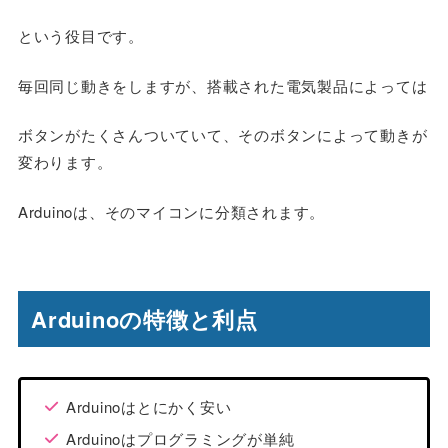
という役目です。
毎回同じ動きをしますが、搭載された電気製品によっては
ボタンがたくさんついていて、そのボタンによって動きが
変わります。
Arduinoは、そのマイコンに分類されます。
Arduinoの特徴と利点
Arduinoはとにかく安い
Arduinoはプログラミングが単純