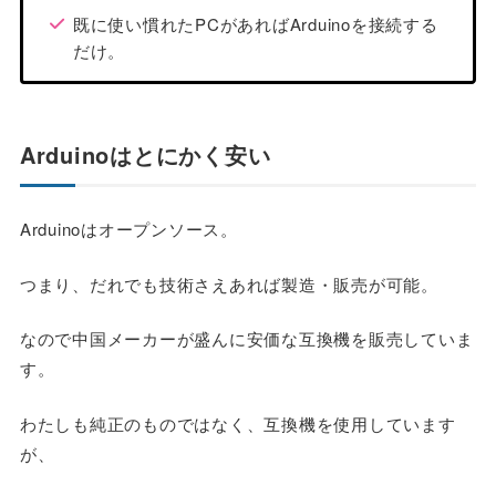
既に使い慣れたPCがあればArduinoを接続する
だけ。
Arduinoはとにかく安い
Arduinoはオープンソース。
つまり、だれでも技術さえあれば製造・販売が可能。
なので中国メーカーが盛んに安価な互換機を販売していま
す。
わたしも純正のものではなく、互換機を使用しています
が、