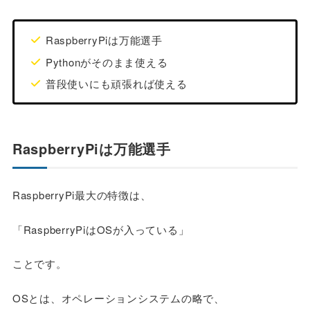
RaspberryPiは万能選手
Pythonがそのまま使える
普段使いにも頑張れば使える
RaspberryPiは万能選手
RaspberryPi最大の特徴は、
「RaspberryPiはOSが入っている」
ことです。
OSとは、オペレーションシステムの略で、