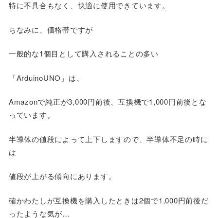
特に不具合もなく、快適に使用できています。
ちなみに、価格帯ですが
一般的な1個目として購入されることの多い
「ArduinoUNO」は、
Amazonで純正が3,000円前後、互換機で1,000円前後とな
っています。
半導体の値段によって上下しますので、半導体不足の時に
は
値段が上がる傾向にあります。
確かわたしが互換機を購入したときは2個で1,000円前後だ
ったような気が…