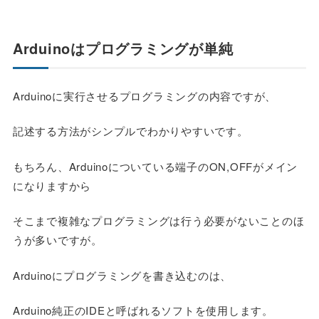
Arduinoはプログラミングが単純
Arduinoに実行させるプログラミングの内容ですが、
記述する方法がシンプルでわかりやすいです。
もちろん、Arduinoについている端子のON,OFFがメイン
になりますから
そこまで複雑なプログラミングは行う必要がないことのほ
うが多いですが。
Arduinoにプログラミングを書き込むのは、
Arduino純正のIDEと呼ばれるソフトを使用します。