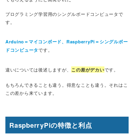
プログラミング学習用のシングルボードコンピュータで
す。
Arduino＝マイコンボード、RaspberryPi＝シングルボー
ドコンピュータ
です。
違いについては後述しますが、
この差がデカい
です。
もちろんできることも違う。得意なことも違う。それはこ
この差から来ています。
RaspberryPiの特徴と利点