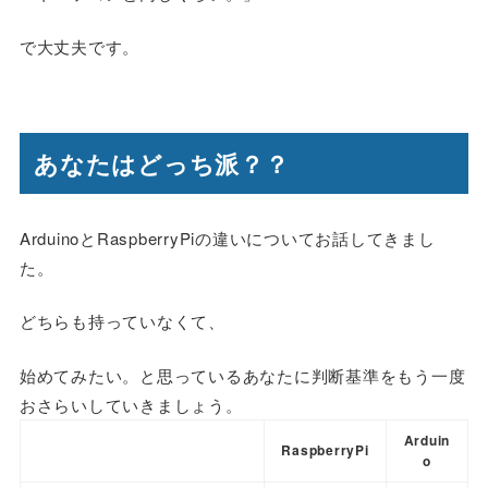
で大丈夫です。
あなたはどっち派？？
ArduinoとRaspberryPiの違いについてお話してきまし
た。
どちらも持っていなくて、
始めてみたい。と思っているあなたに判断基準をもう一度
おさらいしていきましょう。
Arduin
RaspberryPi
o