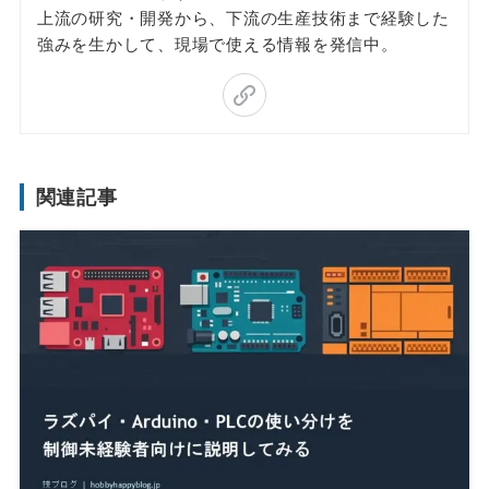
上流の研究・開発から、下流の生産技術まで経験した
強みを生かして、現場で使える情報を発信中。
関連記事