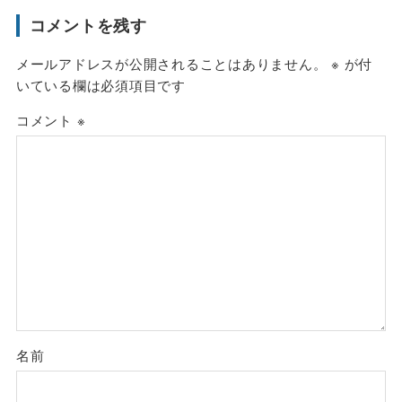
コメントを残す
メールアドレスが公開されることはありません。
※
が付
いている欄は必須項目です
コメント
※
名前