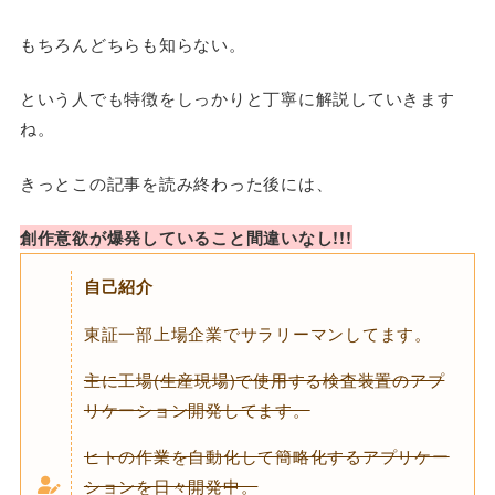
もちろんどちらも知らない。
という人でも特徴をしっかりと丁寧に解説していきます
ね。
きっとこの記事を読み終わった後には、
創作意欲が爆発していること間違いなし!!!
自己紹介
東証一部上場企業でサラリーマンしてます。
主に工場(生産現場)で使用する検査装置のアプ
リケーション開発してます。
ヒトの作業を自動化して簡略化するアプリケー
ションを日々開発中。