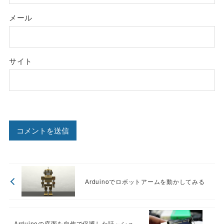
メール
サイト
Arduinoでロボットアームを動かしてみる
Arduinoの底面を自作で保護した話～ショ