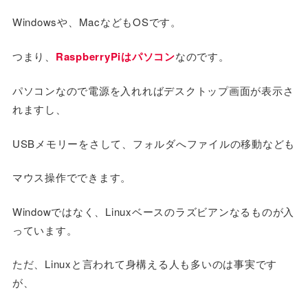
Windowsや、MacなどもOSです。
つまり、
RaspberryPiはパソコン
なのです。
パソコンなので電源を入れればデスクトップ画面が表示さ
れますし、
USBメモリーをさして、フォルダへファイルの移動なども
マウス操作でできます。
Windowではなく、Linuxベースのラズビアンなるものが入
っています。
ただ、Linuxと言われて身構える人も多いのは事実です
が、