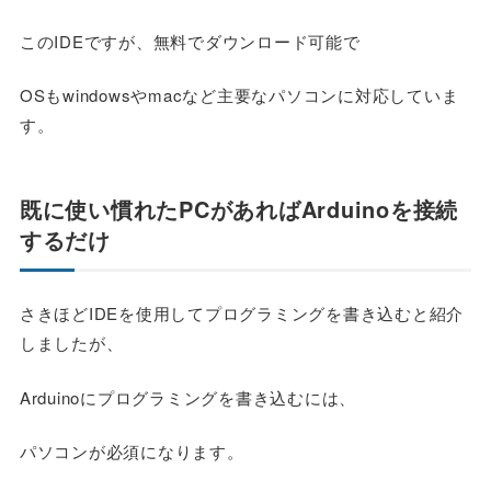
このIDEですが、無料でダウンロード可能で
OSもwindowsやmacなど主要なパソコンに対応していま
す。
既に使い慣れたPCがあればArduinoを接続
するだけ
さきほどIDEを使用してプログラミングを書き込むと紹介
しましたが、
Arduinoにプログラミングを書き込むには、
パソコンが必須になります。