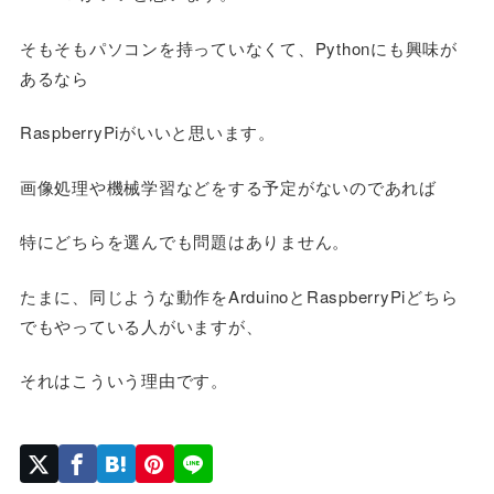
そもそもパソコンを持っていなくて、Pythonにも興味が
あるなら
RaspberryPiがいいと思います。
画像処理や機械学習などをする予定がないのであれば
特にどちらを選んでも問題はありません。
たまに、同じような動作をArduinoとRaspberryPiどちら
でもやっている人がいますが、
それはこういう理由です。