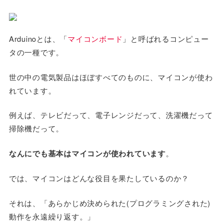
Arduinoとは、「
マイコンボード
」と呼ばれるコンピュー
タの一種です。
世の中の電気製品はほぼすべてのものに、マイコンが使わ
れています。
例えば、テレビだって、電子レンジだって、洗濯機だって
掃除機だって。
なんにでも基本はマイコンが使われています
。
では、マイコンはどんな役目を果たしているのか？
それは、「あらかじめ決められた(プログラミングされた)
動作を永遠繰り返す。」