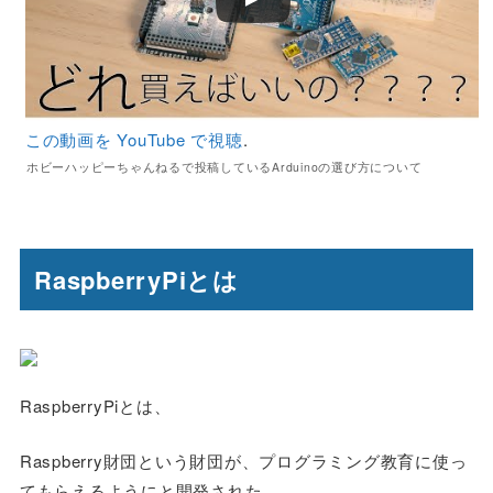
この動画を YouTube で視聴
.
ホビーハッピーちゃんねるで投稿しているArduinoの選び方について
RaspberryPiとは
RaspberryPiとは、
Raspberry財団という財団が、プログラミング教育に使っ
てもらえるようにと開発された