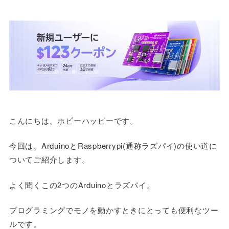
こんにちは。ホビーハッピーです。
今回は、ArduinoとRaspberrypi(通称ラズパイ)の使い道に
ついてご紹介します。
よく聞くこの2つのArduinoとラズパイ。
プログラミングでモノを動かすときにとっても便利なツー
ルです。