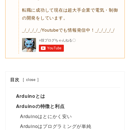
転職に成功して現在は超大手企業で電気・制御
の開発をしています。
_/_/_/_/_/Youtubeでも情報発信中！_/_/_/_/_/
目次
[
close
]
Arduinoとは
Arduinoの特徴と利点
Arduinoはとにかく安い
Arduinoはプログラミングが単純