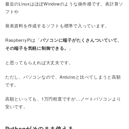
最近のLinuxはほぼWindowのような操作感です。表計算ソ
フトや
発表資料を作成するソフトも標準で入っています。
RaspberryPiは「
パソコンに端子がたくさんついていて、
その端子を気軽に制御できる。
」
と思ってもらえれば大丈夫です。
ただし、パソコンなので、Arduinoと比べてしまうと高額
です。
高額といっても、1万円程度ですが…ノートパソコンより
安いです。
Pythonがそのまま使える