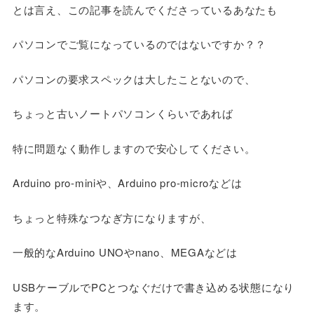
とは言え、この記事を読んでくださっているあなたも
パソコンでご覧になっているのではないですか？？
パソコンの要求スペックは大したことないので、
ちょっと古いノートパソコンくらいであれば
特に問題なく動作しますので安心してください。
Arduino pro-miniや、Arduino pro-microなどは
ちょっと特殊なつなぎ方になりますが、
一般的なArduino UNOやnano、MEGAなどは
USBケーブルでPCとつなぐだけで書き込める状態になり
ます。