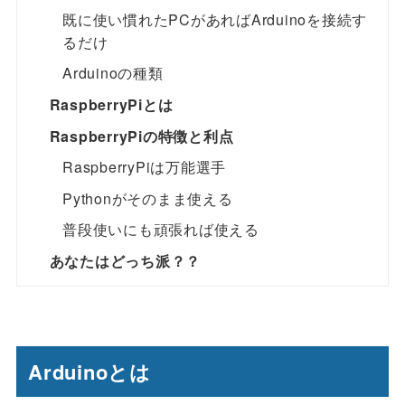
既に使い慣れたPCがあればArduinoを接続す
るだけ
Arduinoの種類
RaspberryPiとは
RaspberryPiの特徴と利点
RaspberryPiは万能選手
Pythonがそのまま使える
普段使いにも頑張れば使える
あなたはどっち派？？
Arduinoとは