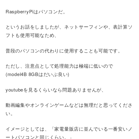
RaspberryPiはパソコンだ。
というお話をしましたが、ネットサーフィンや、表計算ソ
フトも使用可能なため、
普段のパソコンの代わりに使用することも可能です。
ただし、注意点として処理能力は極端に低いので
(model4B 8GBはだいぶ良い)
youtubeを見るくらいなら問題ありませんが、
動画編集やオンラインゲームなどは無理だと思ってくださ
い。
イメージとしては、「家電量販店に並んでいる一番安いノ
ートパソコンと同じくらい。」