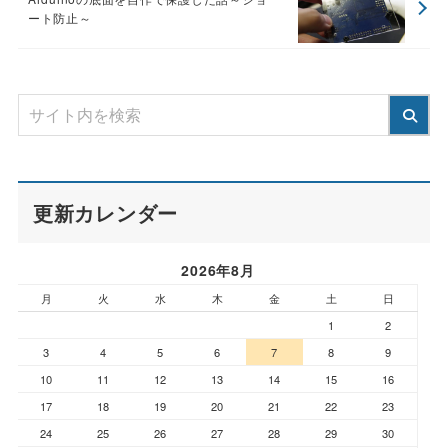
ート防止～
更新カレンダー
2026年8月
月
火
水
木
金
土
日
1
2
3
4
5
6
7
8
9
10
11
12
13
14
15
16
17
18
19
20
21
22
23
24
25
26
27
28
29
30