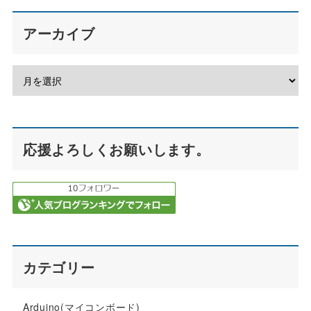
アーカイブ
応援よろしくお願いします。
カテゴリー
Arduino(マイコンボード)