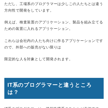
ただし、工場系のプログラマーは少しこの人たちとは
違う
方向性で
開発をしています。
例えば、検査装置のアプリケーション、製品を組み立てる
ための装置に入れるアプリケーション。
これらは会社内の人たち向けに作るアプリケーションです
ので、外部への販売がない限りは
限定的な人
を対象として開発されます。
IT系のプログラマーと違うところ
は？