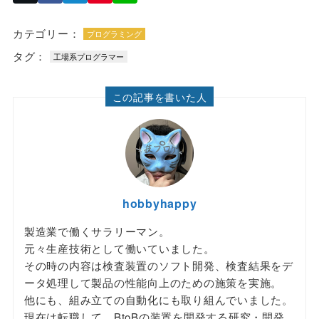
カテゴリー：
プログラミング
タグ：
工場系プログラマー
この記事を書いた人
hobbyhappy
製造業で働くサラリーマン。
元々生産技術として働いていました。
その時の内容は検査装置のソフト開発、検査結果をデ
ータ処理して製品の性能向上のための施策を実施。
他にも、組み立ての自動化にも取り組んでいました。
現在は転職して、BtoBの装置を開発する研究・開発