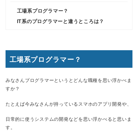
工場系プログラマー？
IT系のプログラマーと違うところは？
工場系プログラマー？
みなさんプログラマーというとどんな職種を思い浮かべま
すか？
たとえば今みなさんが持っているスマホのアプリ開発や、
日常的に使うシステムの開発などを思い浮かべると思いま
す。