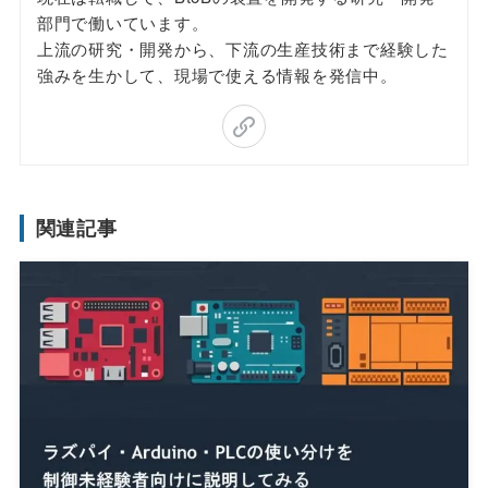
部門で働いています。
上流の研究・開発から、下流の生産技術まで経験した
強みを生かして、現場で使える情報を発信中。
関連記事