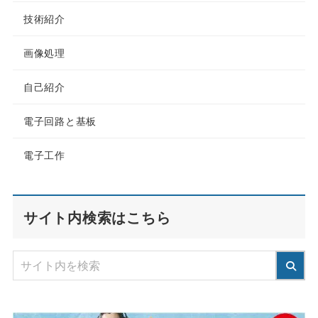
技術紹介
画像処理
自己紹介
電子回路と基板
電子工作
サイト内検索はこちら