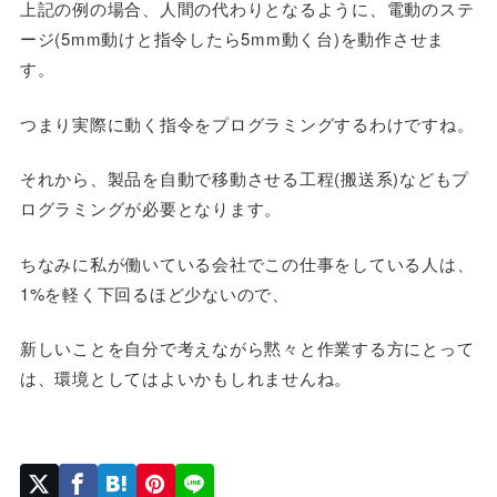
上記の例の場合、人間の代わりとなるように、電動のステ
ージ(5mm動けと指令したら5mm動く台)を動作させま
す。
つまり
実際に動く指令をプログラミングする
わけですね。
それから、製品を自動で移動させる工程(搬送系)などもプ
ログラミングが必要となります。
ちなみに私が働いている会社でこの仕事をしている人は、
1%を軽く下回るほど少ないので、
新しいことを自分で考えながら黙々と作業する方にとって
は、環境としてはよいかもしれませんね。