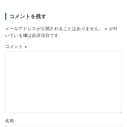
コメントを残す
メールアドレスが公開されることはありません。
※
が付
いている欄は必須項目です
コメント
※
名前