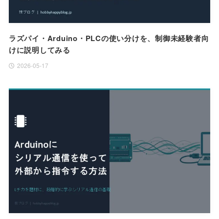
ラズパイ・Arduino・PLCの使い分けを、制御未経験者向
けに説明してみる
2026-05-17