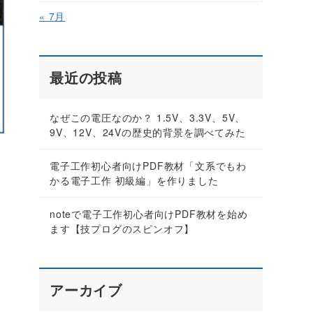
« 7月
最近の投稿
なぜこの電圧なのか？ 1.5V、3.3V、5V、
9V、12V、24Vの歴史的背景を調べてみた
電子工作初心者向けPDF教材「文系でもわ
かる電子工作 初級編」を作りました
noteで電子工作初心者向けPDF教材を始め
ます【技プログのスピンオフ】
アーカイブ