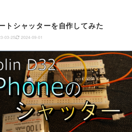
リモートシャッターを自作してみた
3-03-25
2024-09-01