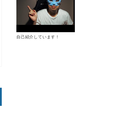
自己紹介しています！