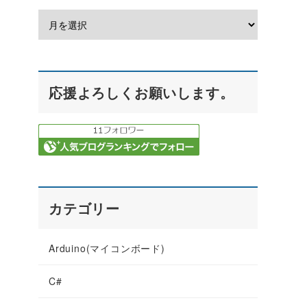
応援よろしくお願いします。
カテゴリー
Arduino(マイコンボード)
C#