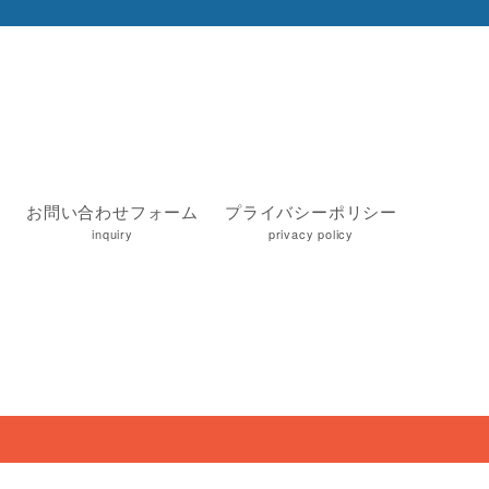
お問い合わせフォーム
プライバシーポリシー
inquiry
privacy policy