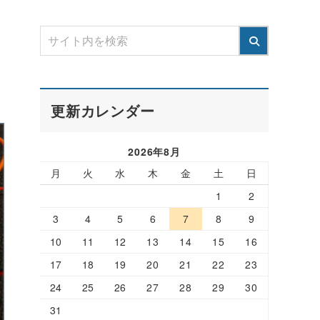
更新カレンダー
2026年8月
月
火
水
木
金
土
日
1
2
3
4
5
6
7
8
9
10
11
12
13
14
15
16
17
18
19
20
21
22
23
24
25
26
27
28
29
30
31