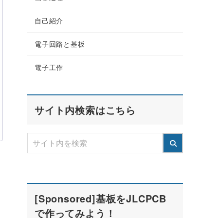
自己紹介
電子回路と基板
電子工作
サイト内検索はこちら
[Sponsored]基板をJLCPCB
で作ってみよう！