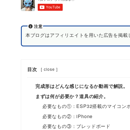
注意
本ブログはアフィリエイトを用いた広告を掲載
目次
[
close
]
完成形はどんな感じになるか動画で解説。
まずは何が必要か？道具の紹介。
必要なもの①：ESP32搭載のマイコン
必要なもの②：iPhone
必要なもの③：ブレッドボード