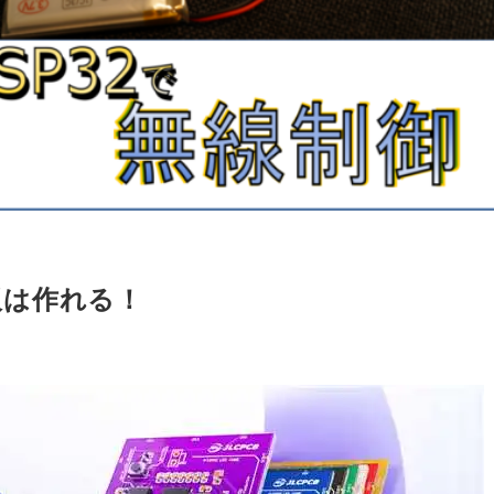
基板は作れる！