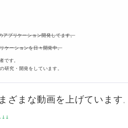
置のアプリケーション開発してます。
リケーションを日々開発中。
術者です。
の研究・開発をしています。
まざまな動画を上げています
。
↓↓↓