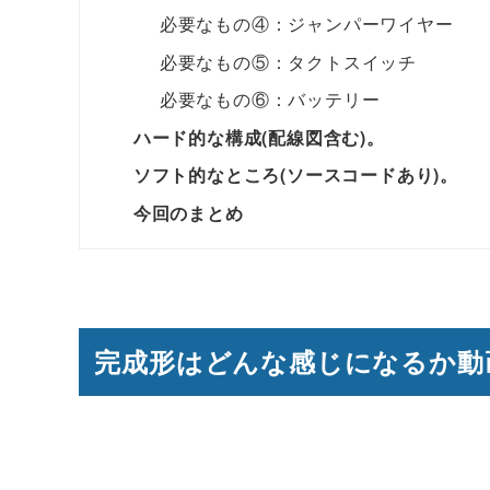
必要なもの④：ジャンパーワイヤー
必要なもの⑤：タクトスイッチ
必要なもの⑥：バッテリー
ハード的な構成(配線図含む)。
ソフト的なところ(ソースコードあり)。
今回のまとめ
完成形はどんな感じになるか動