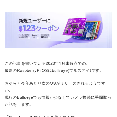
この記事を書いている2023年1月末時点での、
最新のRaspberryPi OSはbullseye(ブルズアイ)です。
おそらく今年あたり次のOSがリリースされるようです
が、
現行のBullseyeでも情報が少なくてカメラ接続に手間取っ
た話をします。