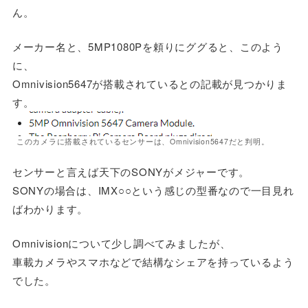
ん。
メーカー名と、5MP1080Pを頼りにググると、このよう
に、
Omnivision5647が搭載されているとの記載が見つかりま
す。
このカメラに搭載されているセンサーは、Omnivision5647だと判明。
センサーと言えば天下のSONYがメジャーです。
SONYの場合は、IMX○○という感じの型番なので一目見れ
ばわかります。
Omnivisionについて少し調べてみましたが、
車載カメラやスマホなどで結構なシェアを持っているよう
でした。