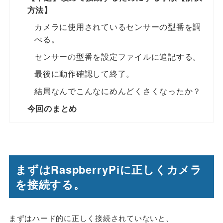
方法】
カメラに使用されているセンサーの型番を調
べる。
センサーの型番を設定ファイルに追記する。
最後に動作確認して終了。
結局なんでこんなにめんどくさくなったか？
今回のまとめ
まずはRaspberryPiに正しくカメラ
を接続する。
まずはハード的に正しく接続されていないと、