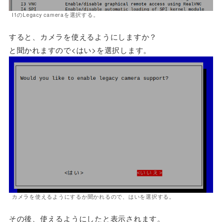
I1のLegacy cameraを選択する。
すると、カメラを使えるようにしますか？
と聞かれますので<はい>を選択します。
カメラを使えるようにするか聞かれるので、はいを選択する。
その後、使えるようにしたと表示されます。