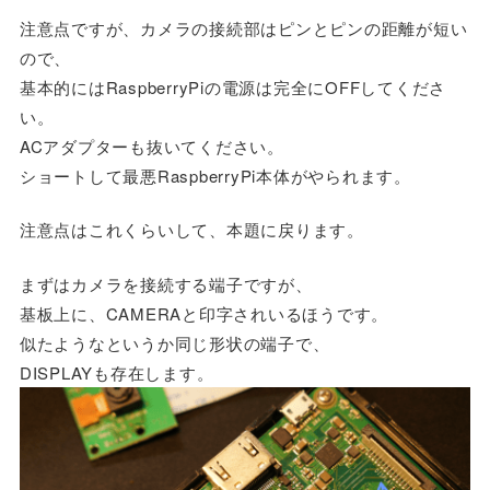
注意点ですが、カメラの接続部はピンとピンの距離が短い
ので、
基本的にはRaspberryPiの電源は完全にOFFしてくださ
い。
ACアダプターも抜いてください。
ショートして最悪RaspberryPi本体がやられます。
注意点はこれくらいして、本題に戻ります。
まずはカメラを接続する端子ですが、
基板上に、CAMERAと印字されいるほうです。
似たようなというか同じ形状の端子で、
DISPLAYも存在します。