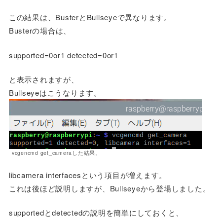
この結果は、BusterとBullseyeで異なります。
Busterの場合は、
supported=0or1 detected=0or1
と表示されますが、
Bullseyeはこうなります。
vcgencmd get_cameraした結果。
libcamera interfacesという項目が増えます。
これは後ほど説明しますが、Bullseyeから登場しました。
supportedとdetectedの説明を簡単にしておくと、