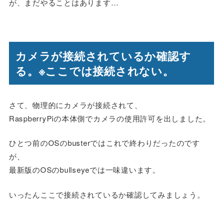
が、まだやることはあります…
カメラが接続されているか確認す
る。※ここでは接続されない。
さて、物理的にカメラが接続されて、
RaspberryPiの本体側でカメラの使用許可を出しました。
ひとつ前のOSのbusterではこれで終わりだったのです
が、
最新版のOSのbullseyeでは一味違います。
いったんここで接続されているか確認してみましょう。