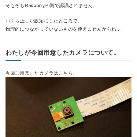
そもそもRaspbrryPi側で認識されません。
いくら正しい設定にしたところで、
物理的につながっていないものを使えませんからね…
わたしが今回用意したカメラについて。
今回ご用意したカメラはこちら。