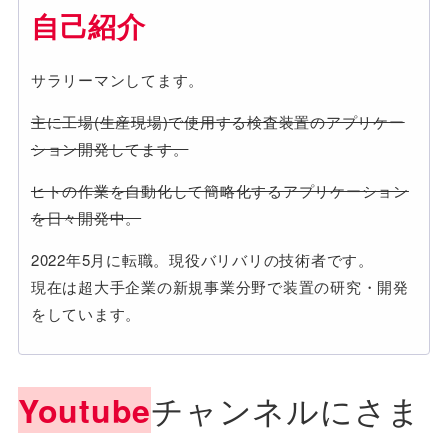
自己紹介
サラリーマンしてます。
主に工場(生産現場)で使用する検査装置のアプリケー
ション開発してます。
ヒトの作業を自動化して簡略化するアプリケーション
を日々開発中。
2022年5月に転職。現役バリバリの技術者です。
現在は超大手企業の新規事業分野で装置の研究・開発
をしています。
チャンネルにさま
Youtube