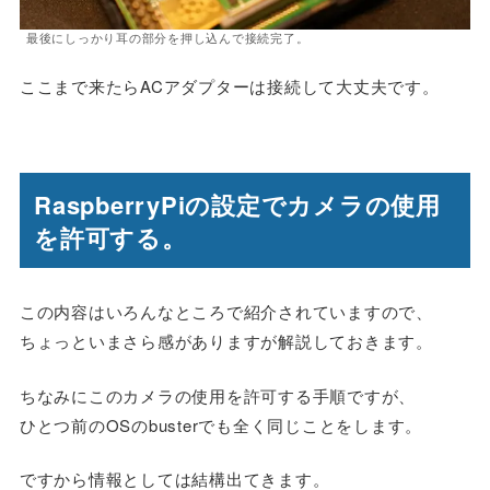
最後にしっかり耳の部分を押し込んで接続完了。
ここまで来たらACアダプターは接続して大丈夫です。
RaspberryPiの設定でカメラの使用
を許可する。
この内容はいろんなところで紹介されていますので、
ちょっといまさら感がありますが解説しておきます。
ちなみにこのカメラの使用を許可する手順ですが、
ひとつ前のOSのbusterでも全く同じことをします。
ですから情報としては結構出てきます。