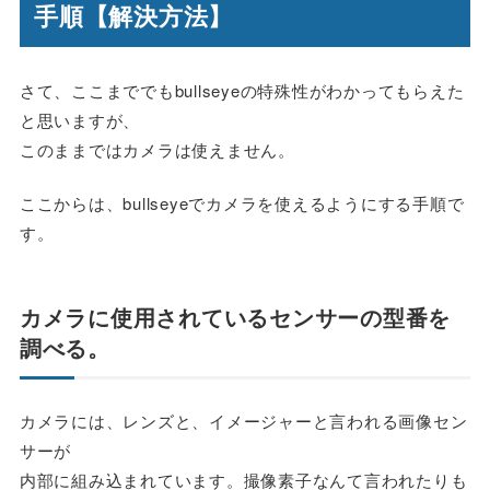
手順【解決方法】
さて、ここまででもbullseyeの特殊性がわかってもらえた
と思いますが、
このままではカメラは使えません。
ここからは、bullseyeでカメラを使えるようにする手順で
す。
カメラに使用されているセンサーの型番を
調べる。
カメラには、レンズと、イメージャーと言われる画像セン
サーが
内部に組み込まれています。撮像素子なんて言われたりも