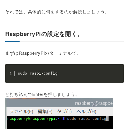
それでは、具体的に何をするのか解説しましょう。
RaspberryPiの設定を開く。
まずはRaspberryPiのターミナルで、
sudo raspi-config
と打ち込んでEnterを押しましょう。