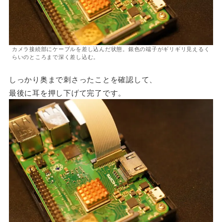
カメラ接続部にケーブルを差し込んだ状態。銀色の端子がギリギリ見えるく
らいのところまで深く差し込む。
しっかり奥まで刺さったことを確認して、
最後に耳を押し下げて完了です。