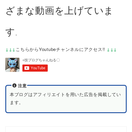
ざまな動画を上げていま
す
。
↓↓↓
こちらからYoutubeチャンネルにアクセス!!
↓↓↓
注意
本ブログはアフィリエイトを用いた広告を掲載してい
ます。