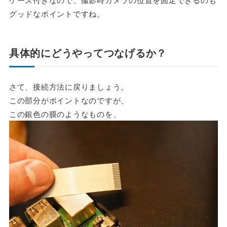
グッドなポイントですね。
具体的にどうやってつなげるか？
さて、接続方法に戻りましょう。
この部分がポイントなのですが、
この銀色の膜のようなものを、