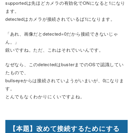
supportedは先ほどカメラの有効化でONになると1になり
ます。
detectedはカメラが接続されているば1になります。
「あれ、画像だとdetected=0だから接続できないじゃ
ん。」
鋭いですね。ただ、これはそれでいいんです。
なぜなら、このdetectedはbusterまでのOSで認識してい
たもので、
bullseyeからは接続されていようがいまいが、0になりま
す。
とんでもなくわかりにくいですよね。
【本題】改めて接続するためにする