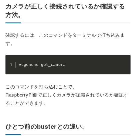
カメラが正しく接続されているか確認する
方法。
確認するには、このコマンドをターミナルで打ち込みま
す。
vcgencmd get_camera
このコマンドを打ち込むことで、
RaspberryPi側で正しくカメラが認識されているか確認す
ることができます。
ひとつ前のbusterとの違い。