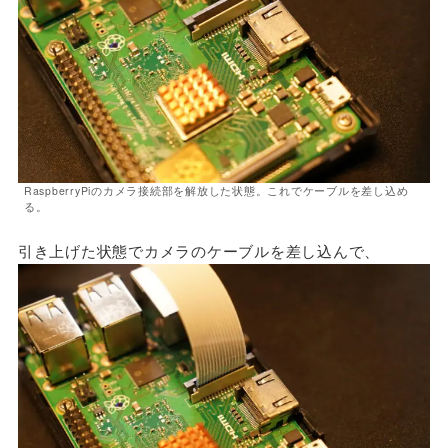
RaspberryPiのカメラ接続部を解放した状態。これでケーブルを差し込め
る。
引き上げた状態でカメラのケーブルを差し込んで、