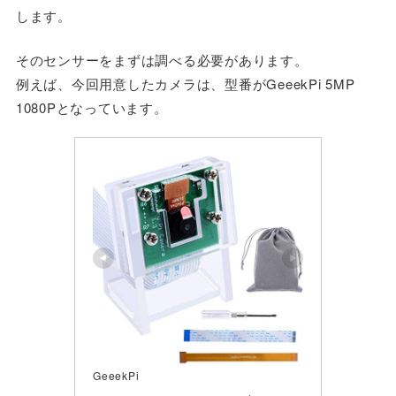
します。
そのセンサーをまずは調べる必要があります。
例えば、今回用意したカメラは、型番がGeeekPi 5MP
1080Pとなっています。
GeeekPi