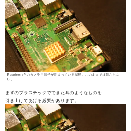
RaspberryPiのカメラ用端子が閉まっている状態。このままでは刺さらな
い。
まずのプラスチックでできた耳のようなものを
引き上げてあげる必要があります。