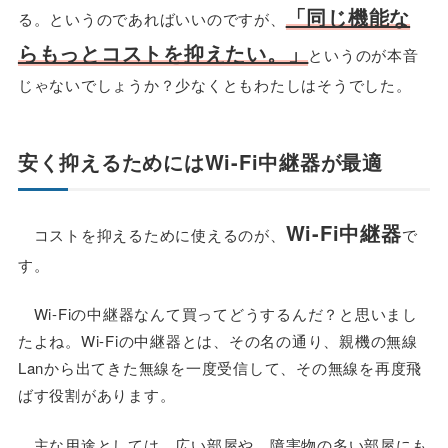
「同じ機能な
る。というのであればいいのですが、
らもっとコストを抑えたい。」
というのが本音
じゃないでしょうか？少なくともわたしはそうでした。
安く抑えるためにはWi-Fi中継器が最適
Wi-Fi中継器
コストを抑えるために使えるのが、
で
す。
Wi-Fiの中継器なんて買ってどうするんだ？と思いまし
たよね。Wi-Fiの中継器とは、その名の通り、親機の無線
Lanから出てきた無線を一度受信して、その無線を再度飛
ばす役割があります。
主な用途としては、広い部屋や、障害物の多い部屋にも