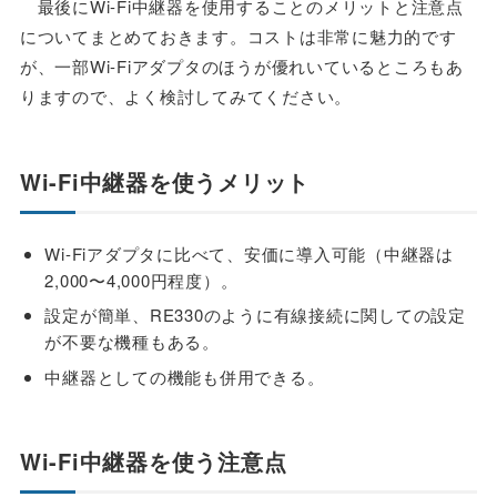
最後にWi-Fi中継器を使用することのメリットと注意点
についてまとめておきます。コストは非常に魅力的です
が、一部Wi-Fiアダプタのほうが優れいているところもあ
りますので、よく検討してみてください。
Wi-Fi中継器を使うメリット
Wi-Fiアダプタに比べて、安価に導入可能（中継器は
2,000〜4,000円程度）。
設定が簡単、RE330のように有線接続に関しての設定
が不要な機種もある。
中継器としての機能も併用できる。
Wi-Fi中継器を使う注意点