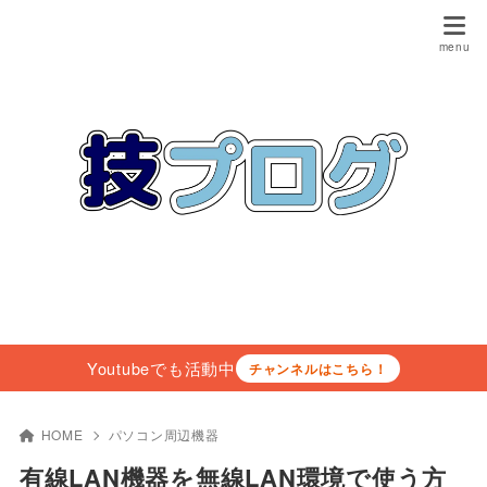
Youtubeでも活動中
チャンネルはこちら！
HOME
パソコン周辺機器
有線LAN機器を無線LAN環境で使う方