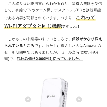
この取り扱い説明書からわかる通り、親機の無線を受信
して、有線でTVやゲーム機、デスクトップPCと接続可能
これって
である内容が記載されています。つまり、
Wi-Fiアダプタと同じ機能
ですよね！
しかもこの中継器のすごいところは、
値段がかなり抑え
られているところ
です。わたしが購入したのはAmazonの
セール期間中ではありましたが、セール当時(2025年9月
頭)で、
税込み価格2,000円を切っていました。