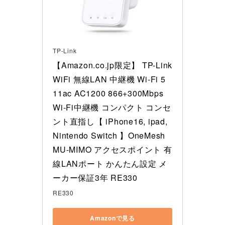
TP-Link
【Amazon.co.jp限定】 TP-Link 
WiFi 無線LAN 中継機 Wi-Fi 5 
11ac AC1200 866+300Mbps 
Wi-Fi中継機 コンパクト コンセ
ント直指し【 iPhone16, ipad, 
Nintendo Switch 】OneMesh 
MU-MIMO アクセスポイント 有
線LANポート かんたん設定 メ
ーカー保証3年 RE330
RE330
Amazonで見る