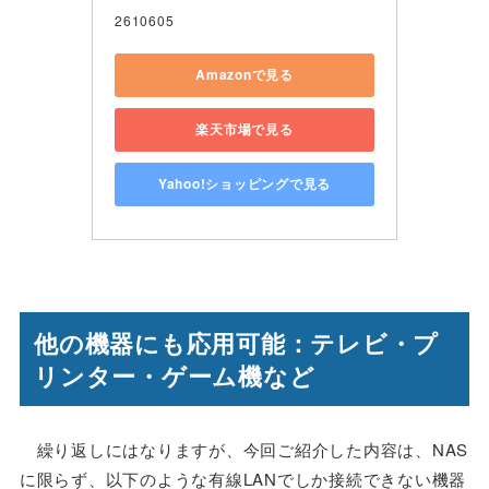
2610605
Amazonで見る
楽天市場で見る
Yahoo!ショッピングで見る
他の機器にも応用可能：テレビ・プ
リンター・ゲーム機など
繰り返しにはなりますが、今回ご紹介した内容は、NAS
に限らず、以下のような有線LANでしか接続できない機器