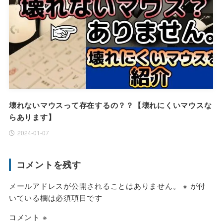
壊れないマウスって存在するの？？【壊れにくいマウスな
らあります】
2024-01-07
コメントを残す
メールアドレスが公開されることはありません。
※
が付
いている欄は必須項目です
コメント
※