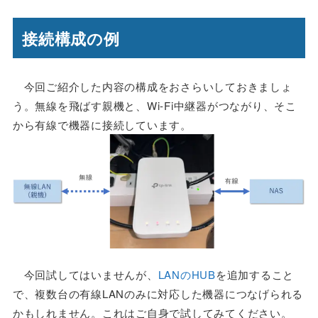
接続構成の例
今回ご紹介した内容の構成をおさらいしておきましょ
う。無線を飛ばす親機と、Wi-Fi中継器がつながり、そこ
から有線で機器に接続しています。
今回試してはいませんが、
LANのHUB
を追加すること
で、複数台の有線LANのみに対応した機器につなげられる
かもしれません。これはご自身で試してみてください。