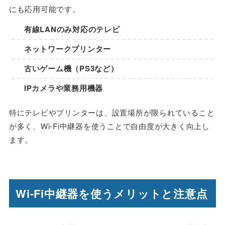
にも応用可能です。
有線LANのみ対応のテレビ
ネットワークプリンター
古いゲーム機（PS3など）
IPカメラや業務用機器
特にテレビやプリンターは、設置場所が限られていること
が多く、Wi-Fi中継器を使うことで自由度が大きく向上し
ます。
Wi-Fi中継器を使うメリットと注意点