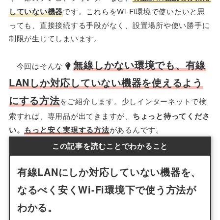
していない機器
です。これらをWi-Fi環境で使いたいと思
っても、直接接続する手段がなく、設置場所や使い勝手に
制限が生じてしまいます。
無線しかない環境でも、有線
今回はそんな
LANしか対応していない機器を使えるよう
にする方法
をご紹介します。少しインターネットで検
索すれば、専用品が出てきますが、
ちょっと待ってくださ
い。
もっと安く実現する方法
があるんです。
この記事を読むことでわかること
有線LANにしか対応していない機器を、
なるべく安くWi-Fi環境下で使う方法が
わかる。