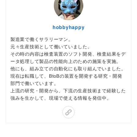
hobbyhappy
製造業で働くサラリーマン。
元々生産技術として働いていました。
その時の内容は検査装置のソフト開発、検査結果をデ
ータ処理して製品の性能向上のための施策を実施。
他にも、組み立ての自動化にも取り組んでいました。
現在は転職して、BtoBの装置を開発する研究・開発
部門で働いています。
上流の研究・開発から、下流の生産技術まで経験した
強みを生かして、現場で使える情報を発信中。