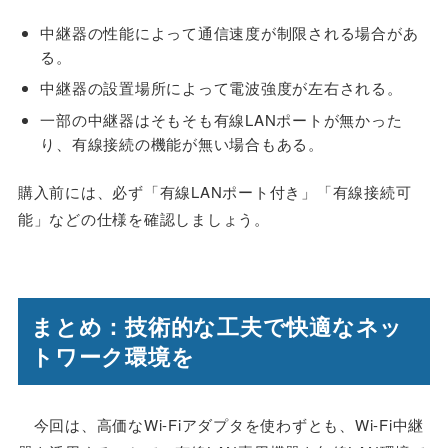
中継器の性能によって通信速度が制限される場合があ
る。
中継器の設置場所によって電波強度が左右される。
一部の中継器はそもそも有線LANポートが無かった
り、有線接続の機能が無い場合もある。
購入前には、必ず「有線LANポート付き」「有線接続可
能」などの仕様を確認しましょう。
まとめ：技術的な工夫で快適なネッ
トワーク環境を
今回は、高価なWi-Fiアダプタを使わずとも、Wi-Fi中継