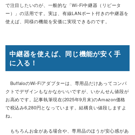
で注目したいのが、一般的な「Wi-Fi中継器（リピータ
ー）」の活用です。実は、有線LANポート付きの中継器を
使えば、同様の機能を安価に実現できるのです。
中継器を使えば、同じ機能が安く手
に入る！
BuffaloのWi-Fiアダプターは、専用品だけあってコンパ
クトでデザインもなかなかいいですが、いかんせん値段が
お高めです。記事執筆現在(2025年9月末)のAmazon価格
で税込み6,280円となっています。結構良い値段しますよ
ね。
もちろんお金がある場合や、専用品のほうが安心感があ