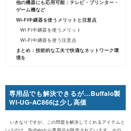
他の機器にも応用可能：テレビ・プリンター・
ゲーム機など
Wi-Fi中継器を使うメリットと注意点
Wi-Fi中継器を使うメリット
Wi-Fi中継器を使う注意点
まとめ：技術的な工夫で快適なネットワーク環
境を
専用品でも解決できるが…Buffalo製
WI-UG-AC866は少し高価
いきなりですが、この問題を解決してくれるアイテムと
いうのは、Buffaloから専用品が販売されています。その