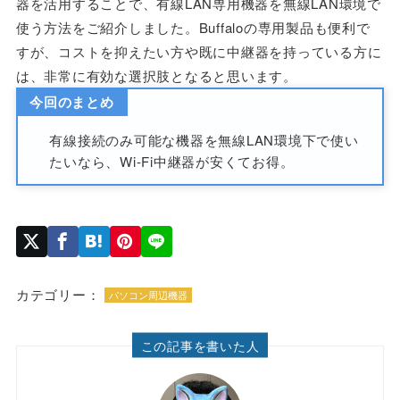
器を活用することで、有線LAN専用機器を無線LAN環境で
使う方法をご紹介しました。Buffaloの専用製品も便利で
すが、コストを抑えたい方や既に中継器を持っている方に
は、非常に有効な選択肢となると思います。
今回のまとめ
有線接続のみ可能な機器を無線LAN環境下で使い
たいなら、Wi-Fi中継器が安くてお得。
カテゴリー：
パソコン周辺機器
この記事を書いた人