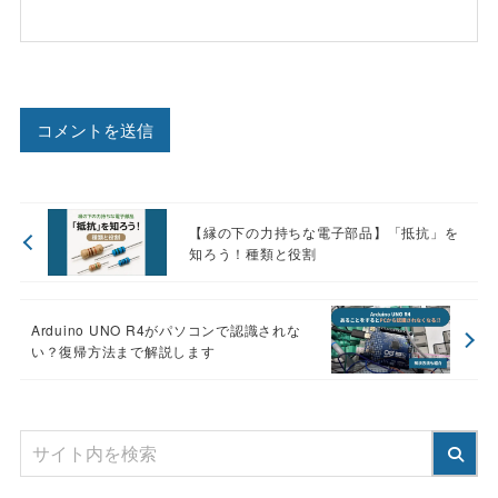
【縁の下の力持ちな電子部品】「抵抗」を
知ろう！種類と役割
Arduino UNO R4がパソコンで認識されな
い？復帰方法まで解説します