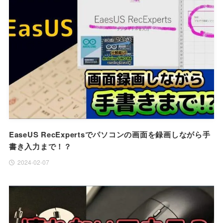
EaseUS RecExpertsでパソコンの画面を録画しながら手
書き入力まで！？
2024-02-07