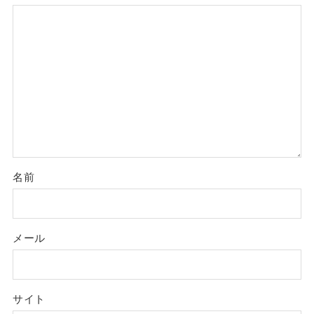
名前
メール
サイト