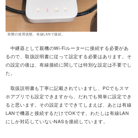
実際の使用状態。有線LANで接続。
中継器として親機のWi-Fiルーターに接続する必要があ
るので、取扱説明書に従って設定する必要はあります。そ
の設定の後は、有線接続に関しては特別な設定は不要でし
た。
取扱説明書も丁寧に記載されていますし、PCでもスマ
ホアプリでも設定できますから、だれでも簡単に設定でき
ると思います。その設定までできてしまえば、あとは有線
LANで機器と接続するだけでOKです。わたしは有線LAN
にしか対応していないNASを接続しています。