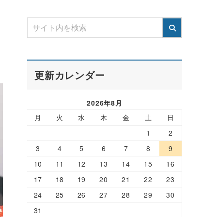
更新カレンダー
2026年8月
月
火
水
木
金
土
日
1
2
3
4
5
6
7
8
9
10
11
12
13
14
15
16
17
18
19
20
21
22
23
24
25
26
27
28
29
30
31