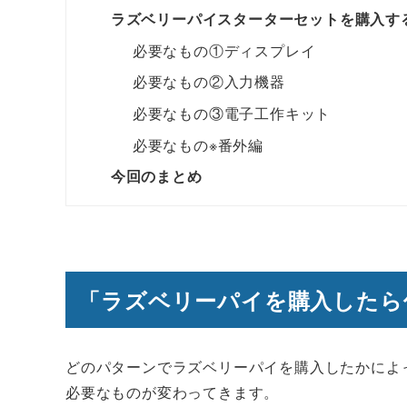
ラズベリーパイスターターセットを購入す
必要なもの①ディスプレイ
必要なもの②入力機器
必要なもの③電子工作キット
必要なもの※番外編
今回のまとめ
「ラズベリーパイを購入したら
どのパターンでラズベリーパイを購入したかによ
必要なものが変わってきます。