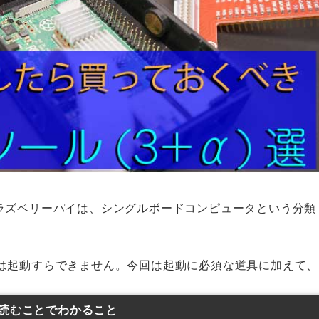
です。ラズベリーパイは、シングルボードコンピュータという分類
は起動すらできません。今回は起動に必須な道具に加えて、
読むことでわかること