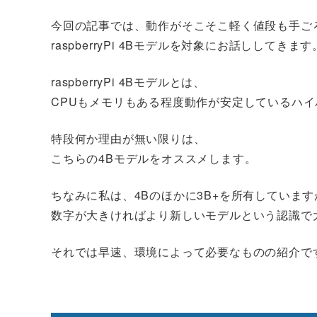
今回の記事では、動作がそこそこ軽く値段も手ご
raspberryPi 4Bモデルを対象にお話ししてきます
raspberryPi 4Bモデルとは、
CPUもメモリもある程度動作が安定しているハ
特段何か理由が無い限りは、
こちらの4Bモデルをオススメします。
ちなみに私は、4Bのほかに3B+を所有しています
数字が大きければより新しいモデルという認識で
それでは早速、環境によって必要なものの紹介で