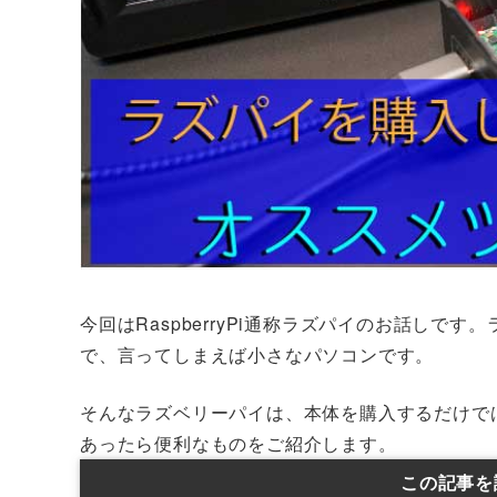
今回はRaspberryPi通称ラズパイのお話し
で、言ってしまえば小さなパソコンです。
そんなラズベリーパイは、本体を購入するだけで
あったら便利なものをご紹介します。
この記事を