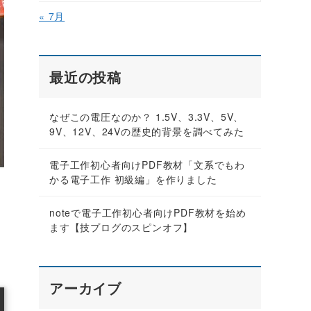
« 7月
最近の投稿
なぜこの電圧なのか？ 1.5V、3.3V、5V、
9V、12V、24Vの歴史的背景を調べてみた
電子工作初心者向けPDF教材「文系でもわ
かる電子工作 初級編」を作りました
noteで電子工作初心者向けPDF教材を始め
ます【技プログのスピンオフ】
アーカイブ