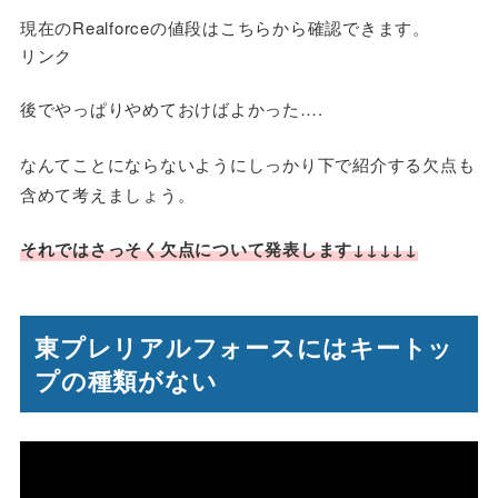
現在のRealforceの値段はこちらから確認できます。
リンク
後でやっぱりやめておけばよかった….
なんてことにならないようにしっかり下で紹介する欠点も
含めて考えましょう。
それではさっそく欠点について発表します↓↓↓↓↓
東プレリアルフォースにはキートッ
プの種類がない