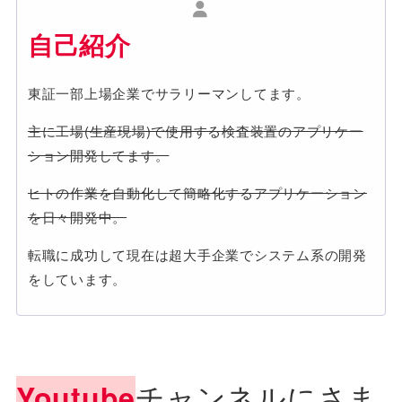
自己紹介
東証一部上場企業でサラリーマンしてます。
主に工場(生産現場)で使用する検査装置のアプリケー
ション開発してます。
ヒトの作業を自動化して簡略化するアプリケーション
を日々開発中。
転職に成功して現在は超大手企業でシステム系の開発
をしています。
チャンネルにさま
Youtube