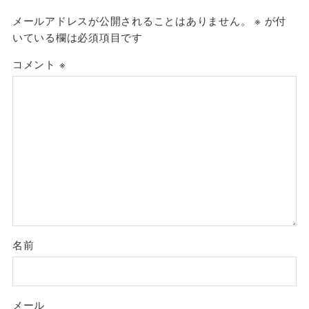
メールアドレスが公開されることはありません。
※
が付
いている欄は必須項目です
コメント
※
名前
メール