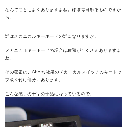
なんてこともよくありますよね。ほぼ毎日触るものですか
ら。
話はメカニカルキーボードの話になりますが、
メカニカルキーボードの場合は種類がたくさんありますよ
ね。
その秘密は、Cherry社製のメカニカルスイッチのキートッ
プ取り付け部分にあります。
こんな感じの十字の部品になっているので、