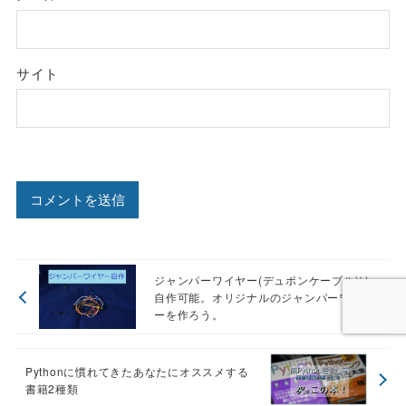
サイト
ジャンパーワイヤー(デュポンケーブル)は
自作可能。オリジナルのジャンパーワイヤ
ーを作ろう。
Pythonに慣れてきたあなたにオススメする
書籍2種類