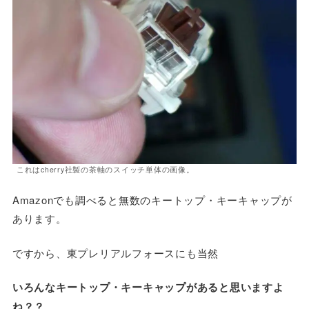
これはcherry社製の茶軸のスイッチ単体の画像。
Amazonでも調べると無数のキートップ・キーキャップが
あります。
ですから、東プレリアルフォースにも当然
いろんなキートップ・キーキャップがあると思いますよ
ね？？