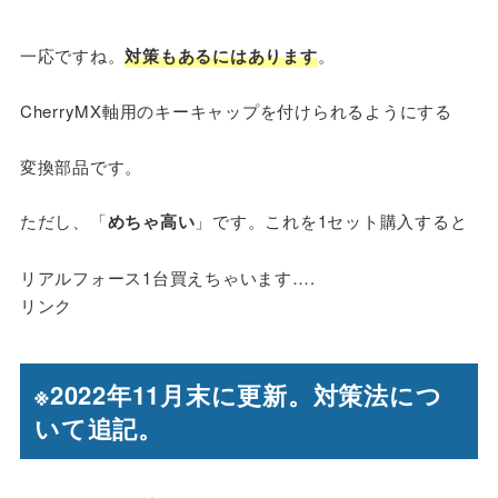
一応ですね。
対策もあるにはあります
。
CherryMX軸用のキーキャップを付けられるようにする
変換部品です。
ただし、「
めちゃ高い
」です。これを1セット購入すると
リアルフォース1台買えちゃいます….
リンク
※2022年11月末に更新。対策法につ
いて追記。