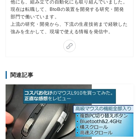
他にも、組み立ての自動化にも取り組んでいました。
現在は転職して、BtoBの装置を開発する研究・開発
部門で働いています。
上流の研究・開発から、下流の生産技術まで経験した
強みを生かして、現場で使える情報を発信中。
関連記事