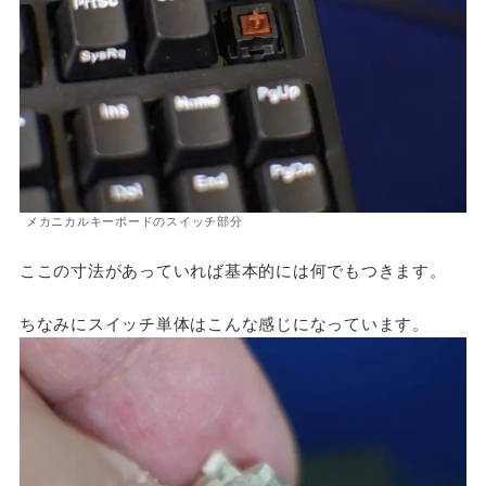
メカニカルキーボードのスイッチ部分
ここの寸法があっていれば基本的には何でもつきます。
ちなみにスイッチ単体はこんな感じになっています。