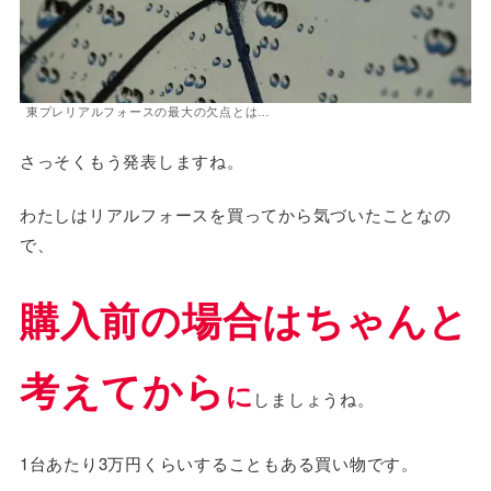
東プレリアルフォースの最大の欠点とは…
さっそくもう発表しますね。
わたしはリアルフォースを買ってから気づいたことなの
で、
購入前の場合はちゃんと
考えてから
に
しましょうね。
1台あたり3万円くらいすることもある買い物です。