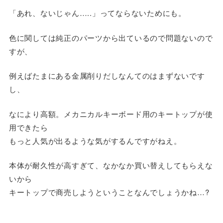
「あれ、ないじゃん…..」ってならないためにも。
色に関しては純正のパーツから出ているので問題ないので
すが、
例えばたまにある金属削りだしなんてのはまずないです
し、
なにより高額。メカニカルキーボード用のキートップが使
用できたら
もっと人気が出るような気がするんですがねえ。
本体が耐久性が高すぎて、なかなか買い替えしてもらえな
いから
キートップで商売しようということなんでしょうかね…?