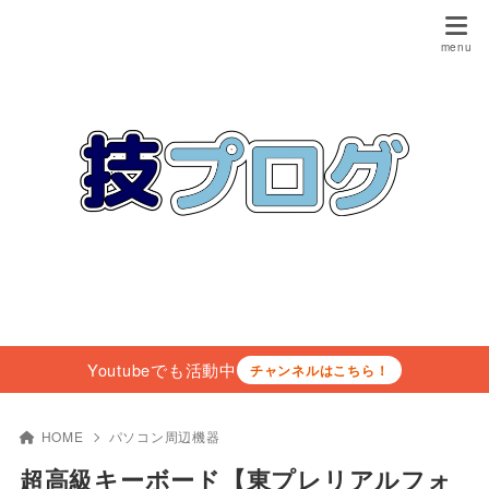
Youtubeでも活動中
チャンネルはこちら！
HOME
パソコン周辺機器
超高級キーボード【東プレリアルフォ