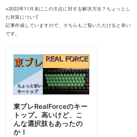
※2022年11月末にこの欠点に対する解決方法？ちょっとし
た対策について
記事作成していますので、そちらもご覧いただけると幸い
です。