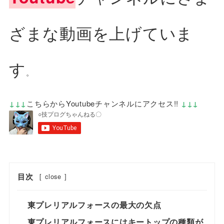
ざまな動画を上げていま
す
。
↓↓↓
こちらからYoutubeチャンネルにアクセス!!
↓↓↓
目次
[
close
]
東プレリアルフォースの最大の欠点
東プレリアルフォースにはキートップの種類が