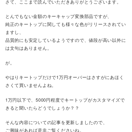
さて、ここまで読んでいただきありがとうございます。
とんでもない金額のキーキャップ変換部品ですが、
純正のキートップに関しても様々な色がリリースされてい
ますし、
品質的にも安定しているようですので、値段が高い以外に
は文句はありません。
が。
やはりキートップだけで1万円オーバーはさすがにあほく
さくて買いませんよね。
1万円以下で、5000円程度でキートップがカスタマイズで
きると聞いたらどうでしょうか？？
そんな内容についての記事を更新しましたので、
ご興味があれば是非ご覧くださいね。