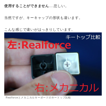
使用することができません
….悲しい。
当然ですが、キーキャップの形状も違います。
こんな感じで違いがはっきりしています。
Realforceとメカニカルキーボードのキートップ比較