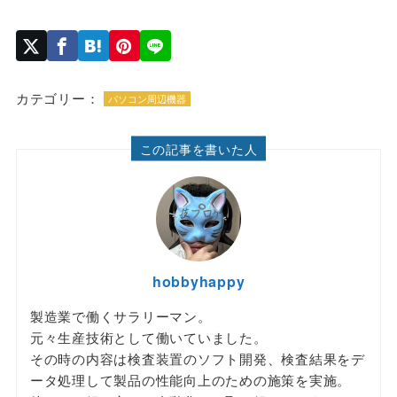
カテゴリー：
パソコン周辺機器
この記事を書いた人
hobbyhappy
製造業で働くサラリーマン。
元々生産技術として働いていました。
その時の内容は検査装置のソフト開発、検査結果をデ
ータ処理して製品の性能向上のための施策を実施。