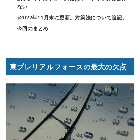
ない
※2022年11月末に更新。対策法について追記。
今回のまとめ
東プレリアルフォースの最大の欠点