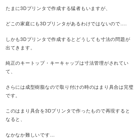
たまに3Dプリンタで作成する猛者もいますが、
どこの家庭にも3Dプリンタがあるわけではないので….
しかも3Dプリンタで作成するとどうしても寸法の問題が
出てきます。
純正のキートップ・キーキャップは寸法管理がされてい
て、
さらには成型樹脂なので取り付けの時のはまり具合は完璧
です。
このはまり具合を3Dプリンタで作ったもので再現すると
なると、
なかなか難しいです…