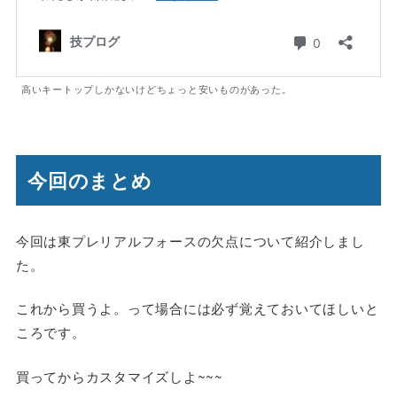
高いキートップしかないけどちょっと安いものがあった。
今回のまとめ
今回は東プレリアルフォースの欠点について紹介しまし
た。
これから買うよ。って場合には必ず覚えておいてほしいと
ころです。
買ってからカスタマイズしよ~~~