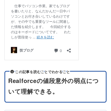
この記事を読むことでわかること
Realforceの値段意外の弱点につ
いて理解できる。