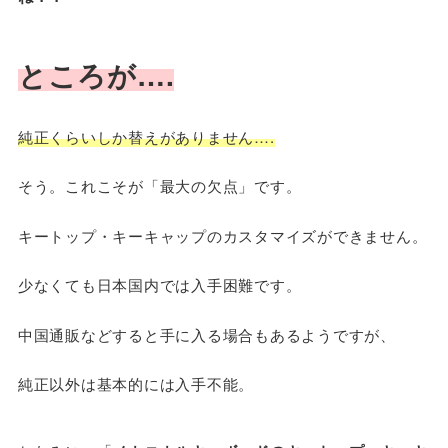
ところが….
純正くらいしか替えがありません….
そう。これこそが「最大の欠点」です。
キートップ・キーキャップのカスタマイズができません。
少なくても日本国内では入手困難です。
中国通販などすると手に入る場合もあるようですが、
純正以外は基本的には入手不能。